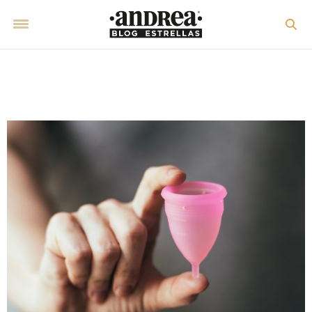
Sin categoría